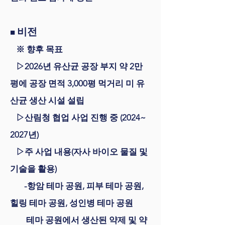
비전
■
※
향후 목표
▷2026년 유산균 공장 부지 약 2만
평에 공장 면적 3,000평 먹거리 미 유
산균 생산 시설 설립
▷산림청 협업 사업 진행 중 (2024~
2027년)
▷주 사업 내용(자사 바이오 물질 및
기술을 활용)
-항암 테마 공원, 피부 테마 공원,
힐링 테마 공원, 성인병 테마 공원
테마 공원에서 생산된 약제 및 약